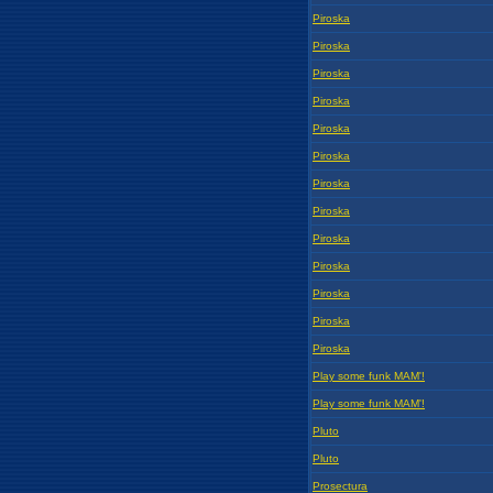
Piroska
Piroska
Piroska
Piroska
Piroska
Piroska
Piroska
Piroska
Piroska
Piroska
Piroska
Piroska
Piroska
Play some funk MAM'!
Play some funk MAM'!
Pluto
Pluto
Prosectura