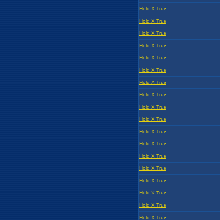
Hold X True
Hold X True
Hold X True
Hold X True
Hold X True
Hold X True
Hold X True
Hold X True
Hold X True
Hold X True
Hold X True
Hold X True
Hold X True
Hold X True
Hold X True
Hold X True
Hold X True
Hold X True