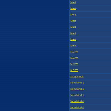
Must
Must
Must
Must
Must
Must
Must
Must
N.C.W.
N.C.W.
N.C.W.
N.C.W.
Nagyapunk
Nem Mind-1
Nem Mind-1
Nem Mind-1
Nem Mind-1
Nem Mind-1