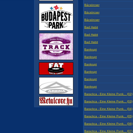
Bácsörcser
Bácsörcser
Bácsörcser
Bad Habit
Bad Habit
Bad Habit
Bankrupt
Bankrupt
Bankrupt
Bankrupt
Bankrupt
Bankrupt
Barackca - Eine Kleine Punk... (02)
Barackca - Eine Kleine Punk... (03)
Barackca - Eine Kleine Punk... (04)
Barackca - Eine Kleine Punk... (05)
Barackca - Eine Kleine Punk... (06)
Barackca - Eine Kleine Punk... (07)