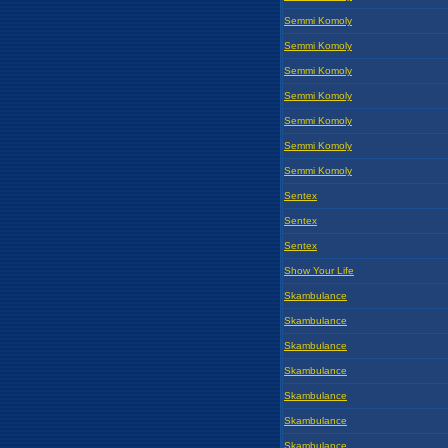
Semmi Komoly
Semmi Komoly
Semmi Komoly
Semmi Komoly
Semmi Komoly
Semmi Komoly
Semmi Komoly
Sentex
Sentex
Sentex
Show Your Life
Skambulance
Skambulance
Skambulance
Skambulance
Skambulance
Skambulance
Skambulance