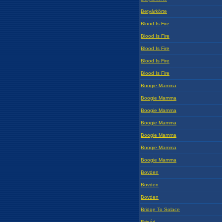
Betyárkörte
Blood Is Fire
Blood Is Fire
Blood Is Fire
Blood Is Fire
Blood Is Fire
Boogie Mamma
Boogie Mamma
Boogie Mamma
Boogie Mamma
Boogie Mamma
Boogie Mamma
Boogie Mamma
Bovden
Bovden
Bovden
Bridge To Solace
Brigád