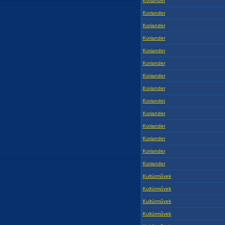
Koriander
Koriander
Koriander
Koriander
Koriander
Koriander
Koriander
Koriander
Koriander
Koriander
Koriander
Koriander
Koriander
Koriander
Kultúrművek
Kultúrművek
Kultúrművek
Kultúrművek