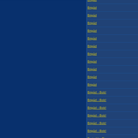
Brigád
Brigád
Brigád
Brigád
Brigád
Brigád
Brigád
Brigád
Brigád
Brigád
Brigád
Brigád - Bob!
Brigád - Bob!
Brigád - Bob!
Brigád - Bob!
Brigád - Bob!
Brigád - Bob!