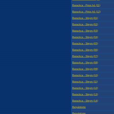
Barackca - Piros hó (11)
Barackca - Piros hó (12)
Barackca - Sleym (01)
Barackca - Sleym (02)
Barackca - Sleym (03)
Barackca - Sleym (04)
Barackca - Sleym (05)
Barackca - Sleym (06)
Barackca - Sleym (07)
Barackca - Sleym (08)
Barackca - Sleym (09)
Barackca - Sleym (10)
Barackca - Sleym (11)
Barackca - Sleym (12)
Barackca - Sleym (13)
Barackca - Sleym (14)
Betyárkörte
Betyárkörte