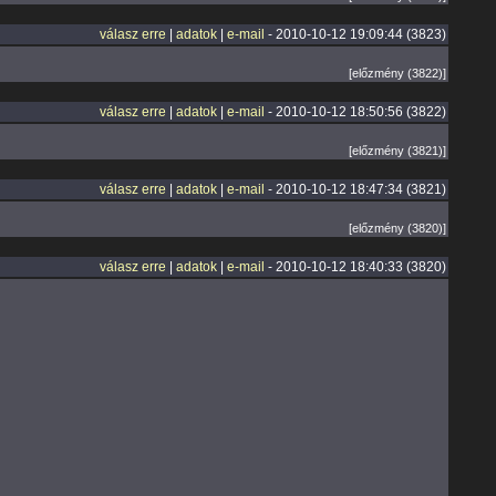
válasz erre
|
adatok
|
e-mail
- 2010-10-12 19:09:44 (3823)
[előzmény (3822)]
válasz erre
|
adatok
|
e-mail
- 2010-10-12 18:50:56 (3822)
[előzmény (3821)]
válasz erre
|
adatok
|
e-mail
- 2010-10-12 18:47:34 (3821)
[előzmény (3820)]
válasz erre
|
adatok
|
e-mail
- 2010-10-12 18:40:33 (3820)