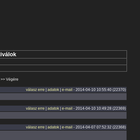
iválok
>>
Végére
válasz erre
|
adatok
|
e-mail
- 2014-04-10 10:55:40 (22370)
válasz erre
|
adatok
|
e-mail
- 2014-04-10 10:49:28 (22369)
válasz erre
|
adatok
|
e-mail
- 2014-04-07 07:52:32 (22368)