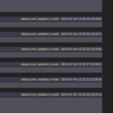
válasz erre
|
adatok
|
e-mail
- 2014-07-04 12:36:09 (22418)
válasz erre
|
adatok
|
e-mail
- 2014-07-04 12:33:05 (22417)
válasz erre
|
adatok
|
e-mail
- 2014-07-04 12:32:35 (22416)
válasz erre
|
adatok
|
e-mail
- 2014-07-04 12:31:27 (22415)
válasz erre
|
adatok
|
e-mail
- 2014-07-04 12:31:13 (22414)
válasz erre
|
adatok
|
e-mail
- 2014-07-01 15:35:05 (22413)