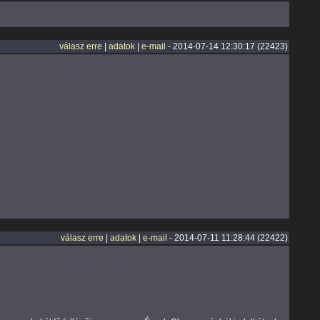
válasz erre
|
adatok
|
e-mail
- 2014-07-14 12:30:17 (22423)
válasz erre
|
adatok
|
e-mail
- 2014-07-11 11:28:44 (22422)