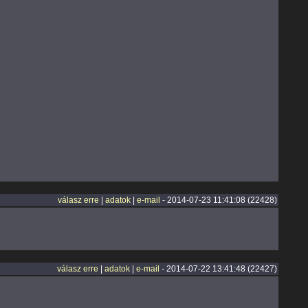
válasz erre
|
adatok
|
e-mail
- 2014-07-23 11:41:08 (22428)
válasz erre
|
adatok
|
e-mail
- 2014-07-22 13:41:48 (22427)