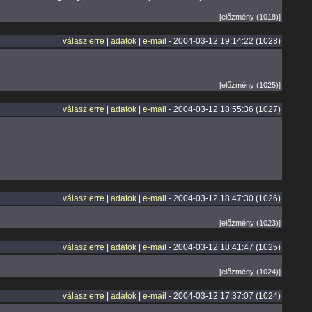
[előzmény (1018)]
válasz erre
|
adatok
|
e-mail
- 2004-03-12 19:14:22 (1028)
[előzmény (1025)]
válasz erre
|
adatok
|
e-mail
- 2004-03-12 18:55:36 (1027)
válasz erre
|
adatok
|
e-mail
- 2004-03-12 18:47:30 (1026)
[előzmény (1023)]
válasz erre
|
adatok
|
e-mail
- 2004-03-12 18:41:47 (1025)
[előzmény (1024)]
válasz erre
|
adatok
|
e-mail
- 2004-03-12 17:37:07 (1024)