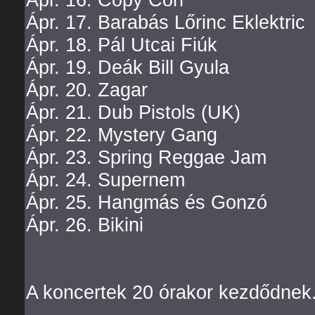
Ápr. 17. Barabás Lőrinc Eklektric
Ápr. 18. Pál Utcai Fiúk
Ápr. 19. Deák Bill Gyula
Ápr. 20. Zagar
Ápr. 21. Dub Pistols (UK)
Ápr. 22. Mystery Gang
Ápr. 23. Spring Reggae Jam
Ápr. 24. Supernem
Ápr. 25. Hangmás és Gonzó
Ápr. 26. Bikini
A koncertek 20 órakor kezdődnek.