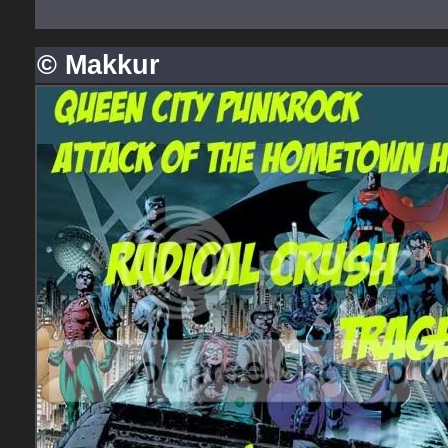
© Makkur