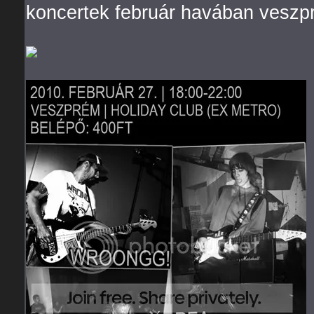
koncertek február havában veszp