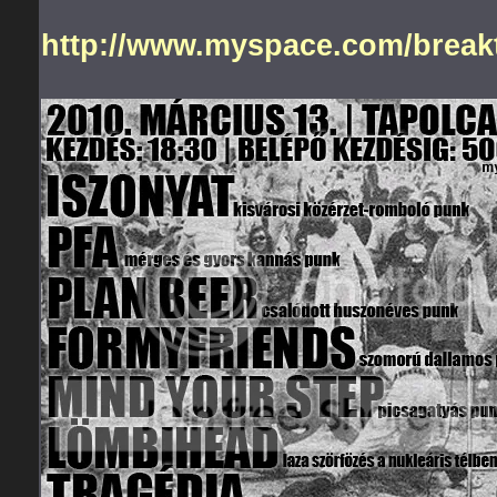
http://www.myspace.com/break