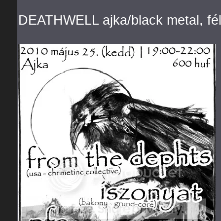
DEATHWELL ajka/black metal, fél