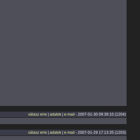
válasz erre
|
adatok
|
e-mail
- 2007-01-30 09:39:10 (1204)
válasz erre
|
adatok
|
e-mail
- 2007-01-29 17:13:35 (1203)