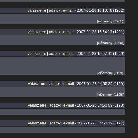
válasz erre
|
adatok
|
e-mail
- 2007-01-28 18:13:48 (1202)
[előzmény (1201)]
válasz erre
|
adatok
|
e-mail
- 2007-01-28 15:54:13 (1201)
[előzmény (1200)]
válasz erre
|
adatok
|
e-mail
- 2007-01-28 15:07:01 (1200)
[előzmény (1199)]
válasz erre
|
adatok
|
e-mail
- 2007-01-28 14:55:25 (1199)
[előzmény (1198)]
válasz erre
|
adatok
|
e-mail
- 2007-01-28 14:53:09 (1198)
válasz erre
|
adatok
|
e-mail
- 2007-01-28 14:52:29 (1197)