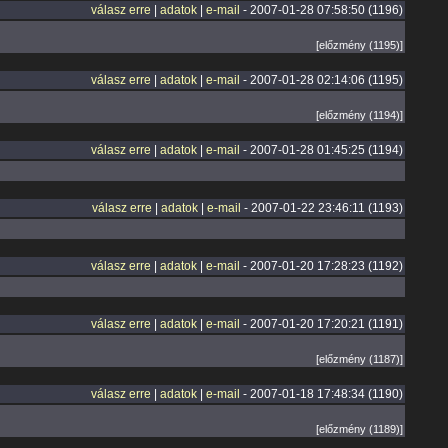
válasz erre
|
adatok
|
e-mail
- 2007-01-28 07:58:50 (1196)
[előzmény (1195)]
válasz erre
|
adatok
|
e-mail
- 2007-01-28 02:14:06 (1195)
[előzmény (1194)]
válasz erre
|
adatok
|
e-mail
- 2007-01-28 01:45:25 (1194)
válasz erre
|
adatok
|
e-mail
- 2007-01-22 23:46:11 (1193)
válasz erre
|
adatok
|
e-mail
- 2007-01-20 17:28:23 (1192)
válasz erre
|
adatok
|
e-mail
- 2007-01-20 17:20:21 (1191)
[előzmény (1187)]
válasz erre
|
adatok
|
e-mail
- 2007-01-18 17:48:34 (1190)
[előzmény (1189)]